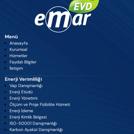
Menü
Anasayfa
Kurumsal
Hizmetler
Faydalı Bilgiler
İletişim
Enerji Verimliliği
Vap Danışmanlığı
Enerji Etüdü
Enerji Yönetimi
Ölçüm ve Proje Fizibilite Hizmeti
Enerji İzleme
Enerji Kimlik Belgesi
ISO-50001 Danışmanlığı
Karbon Ayakizi Danışmanlığı