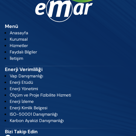
Menü
Anasayfa
Kurumsal
Hizmetler
Faydalı Bilgiler
İletişim
Enerji Verimliliği
Vap Danışmanlığı
Enerji Etüdü
Enerji Yönetimi
Ölçüm ve Proje Fizibilite Hizmeti
Enerji İzleme
Enerji Kimlik Belgesi
ISO-50001 Danışmanlığı
Karbon Ayakizi Danışmanlığı
Bizi Takip Edin