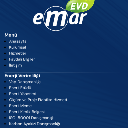
Menü
Anasayfa
Kurumsal
Hizmetler
Faydalı Bilgiler
İletişim
Enerji Verimliliği
Vap Danışmanlığı
Enerji Etüdü
Enerji Yönetimi
Ölçüm ve Proje Fizibilite Hizmeti
Enerji İzleme
Enerji Kimlik Belgesi
ISO-50001 Danışmanlığı
Karbon Ayakizi Danışmanlığı