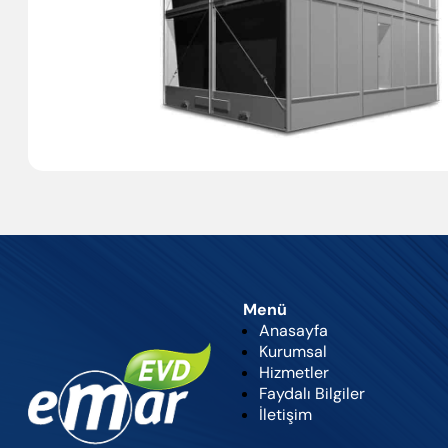
Menü
Anasayfa
Kurumsal
Hizmetler
Faydalı Bilgiler
İletişim