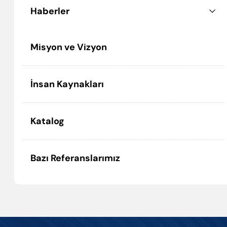
Haberler
Misyon ve Vizyon
İnsan Kaynakları
Katalog
Bazı Referanslarımız