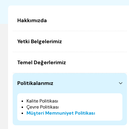
Hakkımızda
Yetki Belgelerimiz
Temel Değerlerimiz
Politikalarımız
Kalite Politikası
Çevre Politikası
Müşteri Memnuniyet Politikası