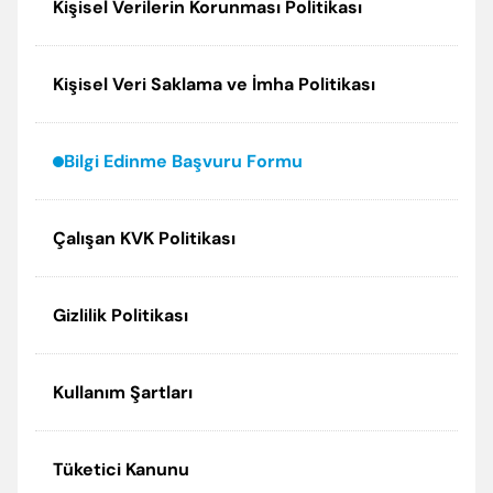
Kişisel Verilerin Korunması Politikası
Kişisel Veri Saklama ve İmha Politikası
Bilgi Edinme Başvuru Formu
Çalışan KVK Politikası
Gizlilik Politikası
Kullanım Şartları
Tüketici Kanunu